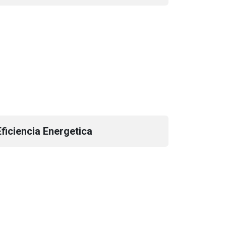
ficiencia Energetica