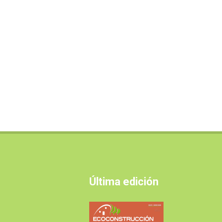
Última edición