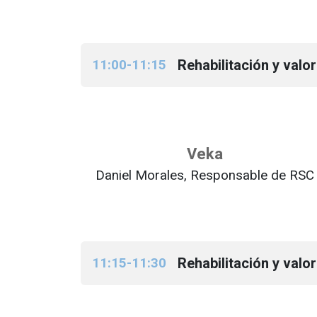
11:00-11:15
Rehabilitación y valor
Veka
Daniel Morales, Responsable de RSC
11:15-11:30
Rehabilitación y valor