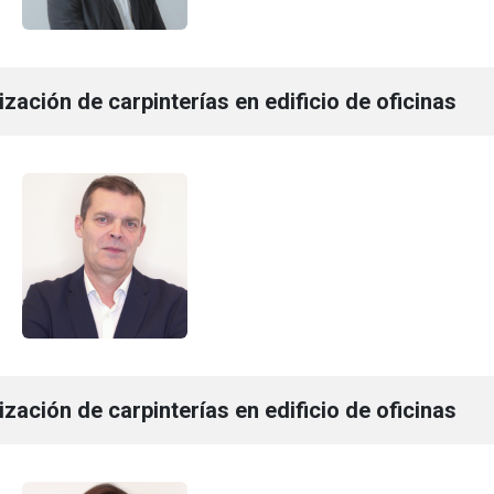
ización de carpinterías en edificio de oficinas
ización de carpinterías en edificio de oficinas