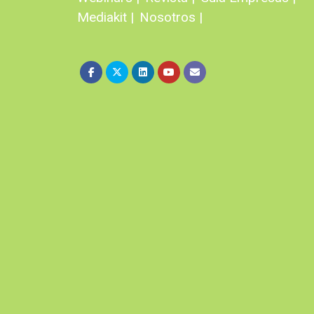
Mediakit |
Nosotros |