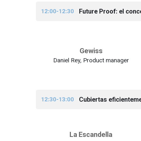
12:00-12:30
Future Proof: el conc
Gewiss
Daniel Rey, Product manager
12:30-13:00
Cubiertas eficientem
La Escandella