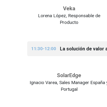
Veka
Lorena López, Responsable de
Producto
11:30-12:00
La solución de valor
SolarEdge
Ignacio Varea, Sales Manager España 
Portugal