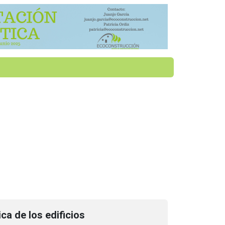
ica de los edificios